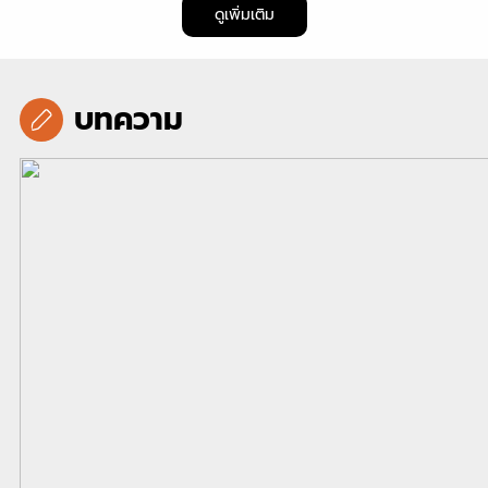
ดูเพิ่มเติม
บทความ