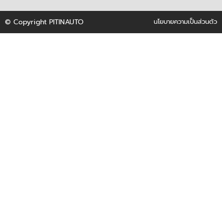
© Copyright PITINAUTO
นโยบายความเป็นส่วนตัว