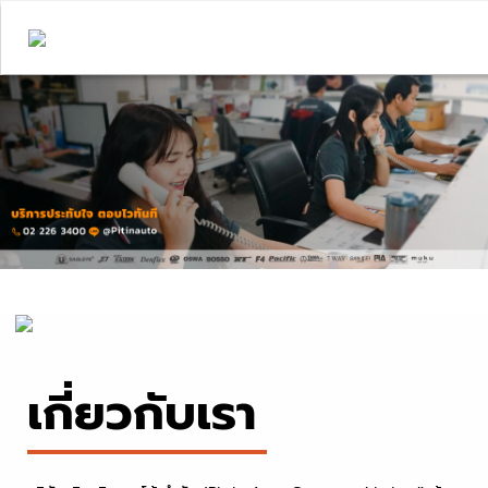
เกี่ยวกับเรา